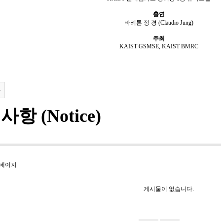
출연
바리톤 정 경 (Claudio Jung)
주최
KAIST GSMSE, KAIST BMRC
록
항 (Notice)
 페이지
게시물이 없습니다.