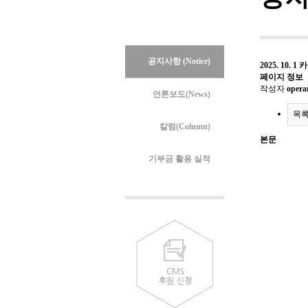
공지사항 (Notice)
2025. 10
페이지 정보
작성자
oper
언론보도(News)
목
칼럼(Column)
본문
기부금 활용 실적