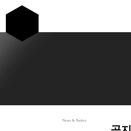
공지사항
News & Notice
공지사