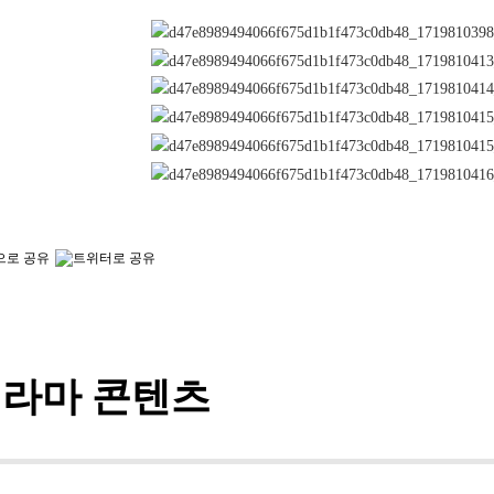
라마 콘텐츠