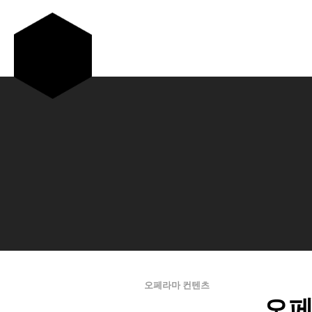
CONTENTS
오페라마 컨텐츠
오페