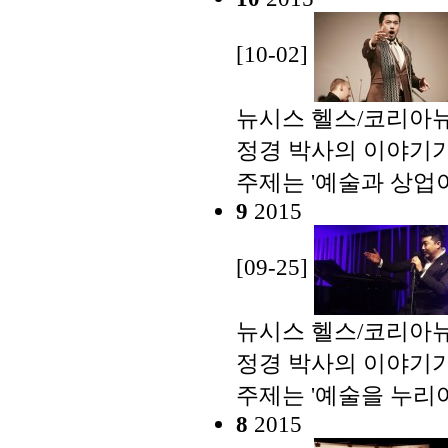
[10-02]
뉴시스 헬스/코리아뉴
정경 박사의 이야기가 
주제는 '예술과 상업이
9
2015
[09-25]
뉴시스 헬스/코리아뉴
정경 박사의 이야기가 
주제는 '예술을 누리어
8
2015