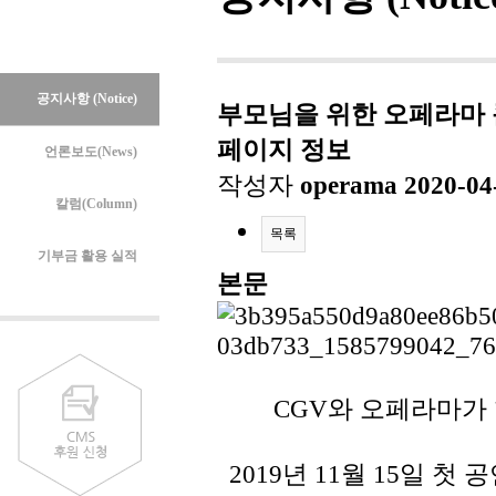
공지사항 (Notice)
부모님을 위한 오페라마 
페이지 정보
언론보도(News)
작성자
operama
2020-04
칼럼(Column)
목록
기부금 활용 실적
본문
CGV와 오페라마가 
2019년 11월 15일 