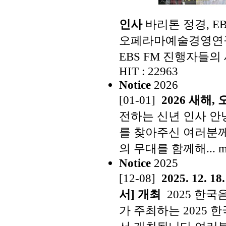
인사
바리톤 정경, E
오페라마예술경영연구소
EBS FM 진행자들의 
HIT : 22963
Notice
2026
[01-01]
2026 새해
전하는 신년 인사 
를 찾아주신 여러분께 
의 무대를 함께해... m
Notice
2025
[12-08]
2025. 1
서] 개최
2025 한
가 주최하는 2025