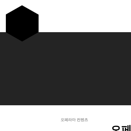
CONTENTS
오페라마 컨텐츠
오페